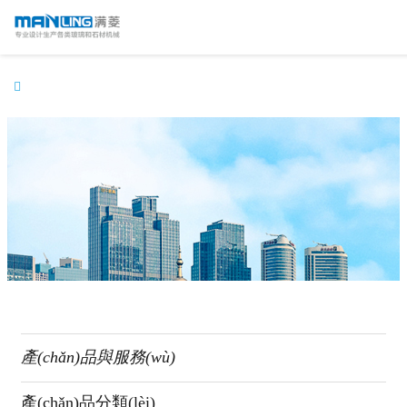

產(chǎn)品與服務(wù)
產(chǎn)品分類(lèi)