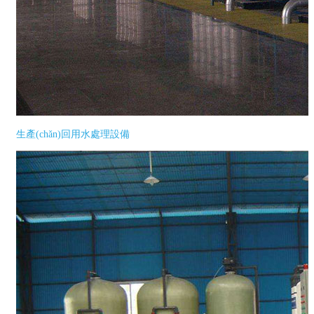
生產(chǎn)回用水處理設備