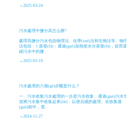
→
2025-03-24
污水處理中鹽分高怎么辦?
處理高鹽分污水包括物理法、化學(xué)法和生物法等。物理
法包括：1:蒸發(fā)：通過(guò)加熱使水分蒸發(fā)，從而濃
縮污水中的鹽…
→
2025-03-19
污水處理的六個(gè)步驟是什么？
一、污水收集污水處理的一步是污水收集，通過(guò)污水管
道將污水集中收集起來(lái)，以便后續的處理。在收集過
(guò)程中，需…
→
2024-11-27