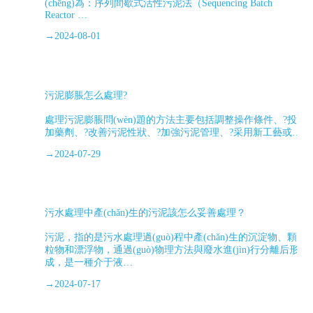
(chēng)為：序列間歇式活性污泥法（Sequencing Batch
Reactor …
→
2024-08-01
污泥膨脹怎么處理?
處理污泥膨脹問(wèn)題的方法主要包括調整操作條件、?投
加藥劑、?改善污泥性狀、?加強污泥管理、?采用新工藝或…
→
2024-07-29
污水處理中產(chǎn)生的污泥該怎么妥善處理？
污泥，指的是污水處理過(guò)程中產(chǎn)生的沉淀物、顆
粒物和漂浮物，通過(guò)物理方法與廢水進(jìn)行分離后形
成，是一種介于液…
→
2024-07-17