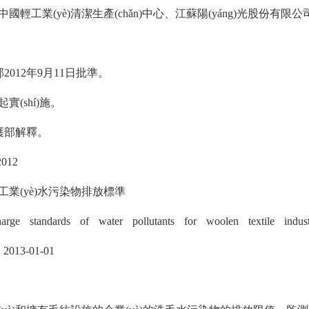
業(yè)清潔生產(chǎn)中心、江蘇陽(yáng)光股份有限公司
2012年9月11日批準。
shí)施。
部解釋。
012
紡工業(yè)水污染物排放標準
e standards of water pollutants for woolen textile indust
013-01-01