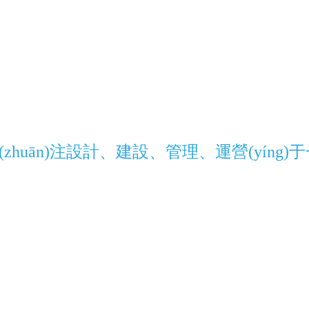
(zhuān)注設計、建設、管理、運營(yín