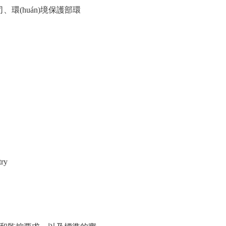
、環(huán)境保護部環
ry