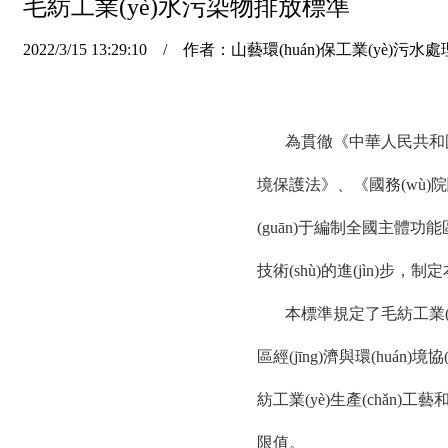
毛紡工業(yè)水污染物排放標準
2022/3/15 13:29:10 / 作者：山藝環(huán)保工業(yè)
為貫徹《中華人民共和國環
境保護法》、《國務(wù)院關(
(guān)于編制全國主體功能區規劃的
技術(shù)的進(jìn)步，制定本標
本標準規定了毛紡工業(yè)
區經(jīng)濟與環(huán)境協(
紡工業(yè)生產(chǎn)工
限值。