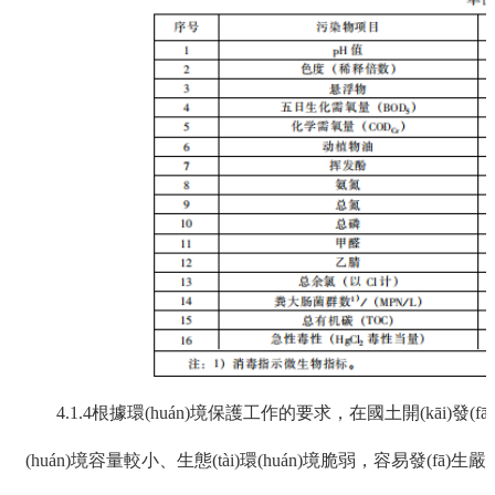
4.1.4根據環(huán)境保護工作的要求，在國土開(kāi)發(
(huán)境容量較小、生態(tài)環(huán)境脆弱，容易發(