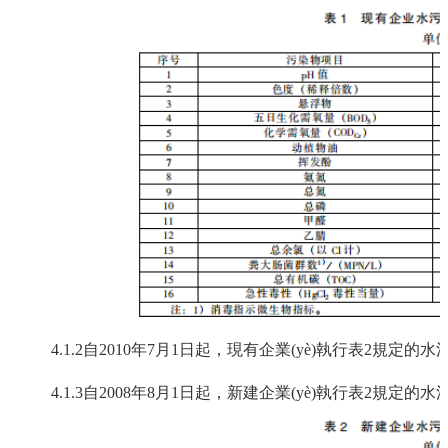
4.1.2自2010年7月1日起，現有企業(yè)執行表2規定
4.1.3自2008年8月1日起，新建企業(yè)執行表2規定