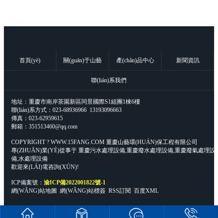
首頁(yè)
關(guān)于山藝
產(chǎn)品中心
新聞資訊
聯(lián)系我們
地址：重慶市南岸茶園新區同景國際S1組團1棟6樓
聯(lián)系方式：023-68936966 13193096663
傳真：023-62959615
郵箱：351513460@qq.com
COPYRIGHT ? WWW.15FANG.COM
重慶山藝環(HUÁN)保工程有限公司
專(ZHUĀN)業(YÈ)從事于 重慶污水處理設備,重慶廢水處理設備,重慶廢氣處理設
備,水處理設備
歡迎來(LÁI)電咨詢(XÚN)!
ICP備案號：
渝ICP備2022001822號-1
網(WǍNG)站地圖
網(WǍNG)站標簽
RSS訂閱
百度XML