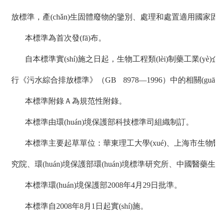
放標準，產(chǎn)生固體廢物的鑒別、處理和處置適用國家固
本標準為首次發(fā)布。
自本標準實(shí)施之日起，生物工程類(lèi)制藥工業(
行《污水綜合排放標準》（GB 8978—1996）中的相關(guān)規定
本標準附錄Ａ為規范性附錄。
本標準由環(huán)境保護部科技標準司組織制訂。
本標準主要起草單位：華東理工大學(xué)、上海市生物醫藥行業(y
究院、環(huán)境保護部環(huán)境標準研究所、中國醫藥生物
本標準環(huán)境保護部2008年4月29日批準。
本標準自2008年8月1日起實(shí)施。